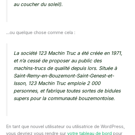
au coucher du soleil).
…ou quelque chose comme cela :
La société 123 Machin Truc a été créée en 1971,
et n’a cessé de proposer au public des
machins-trucs de qualité depuis lors. Située à
Saint-Remy-en-Bouzemont-Saint-Genest-et-
Isson, 123 Machin Truc emploie 2 000
personnes, et fabrique toutes sortes de bidules
supers pour la communauté bouzemontoise.
En tant que nouvel utilisateur ou utilisatrice de WordPress,
vous devriez vous rendre sur
votre tableau de bord
pour